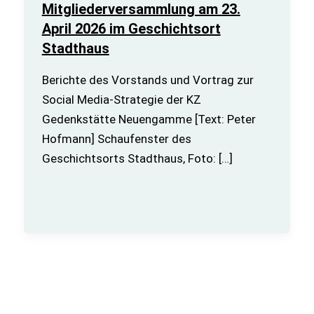
Mitgliederversammlung am 23.
April 2026 im Geschichtsort
Stadthaus
Berichte des Vorstands und Vortrag zur
Social Media-Strategie der KZ
Gedenkstätte Neuengamme [Text: Peter
Hofmann] Schaufenster des
Geschichtsorts Stadthaus, Foto: […]