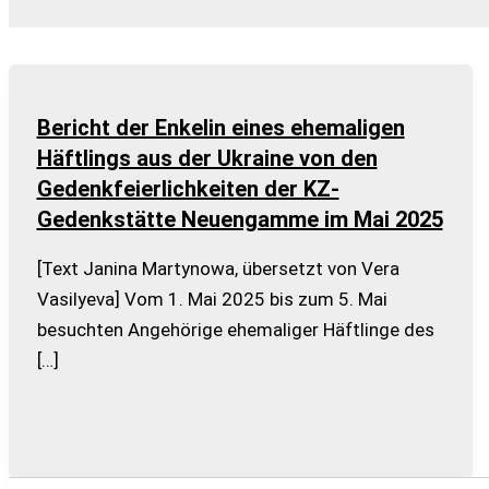
Bericht der Enkelin eines ehemaligen
Häftlings aus der Ukraine von den
Gedenkfeierlichkeiten der KZ-
Gedenkstätte Neuengamme im Mai 2025
[Text Janina Martynowa, übersetzt von Vera
Vasilyeva] Vom 1. Mai 2025 bis zum 5. Mai
besuchten Angehörige ehemaliger Häftlinge des
[…]