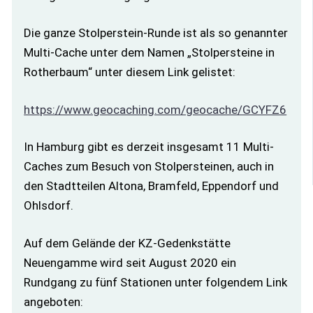
Die ganze Stolperstein-Runde ist als so genannter
Multi-Cache unter dem Namen „Stolpersteine in
Rotherbaum“ unter diesem Link gelistet:
https://www.geocaching.com/geocache/GCYFZ6
In Hamburg gibt es derzeit insgesamt 11 Multi-
Caches zum Besuch von Stolpersteinen, auch in
den Stadtteilen Altona, Bramfeld, Eppendorf und
Ohlsdorf.
Auf dem Gelände der KZ-Gedenkstätte
Neuengamme wird seit August 2020 ein
Rundgang zu fünf Stationen unter folgendem Link
angeboten: