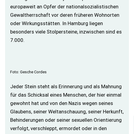
europaweit an Opfer der nationalsozialistischen
Gewaltherrschaft vor deren früheren Wohnorten
oder Wirkungsstätten. In Hamburg liegen
besonders viele Stolpersteine, inzwischen sind es
7.000.
Foto: Gesche Cordes
Jeder Stein steht als Erinnerung und als Mahnung
für das Schicksal eines Menschen, der hier einmal
gewohnt hat und von den Nazis wegen seines
Glaubens, seiner Weltanschauung, seiner Herkunft,
Behinderungen oder seiner sexuellen Orientierung
verfolgt, verschleppt, ermordet oder in den