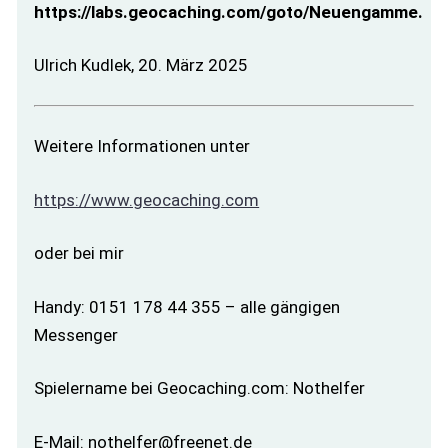
https://labs.geocaching.com/goto/Neuengamme.
Ulrich Kudlek, 20. März 2025
Weitere Informationen unter
https://www.geocaching.com
oder bei mir
Handy: 0151 178 44 355 – alle gängigen
Messenger
Spielername bei Geocaching.com: Nothelfer
E-Mail: nothelfer@freenet.de