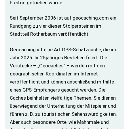
Freitod getrieben wurde.
Seit September 2006 ist auf geocaching.com ein
Rundgang zu vier dieser Stolpersteinen im
Stadtteil Rotherbaum veröffentlicht.
Geocaching ist eine Art GPS-Schatzsuche, die im
Jahr 2025 ihr 25jähriges Bestehen feiert. Die
Verstecke – „Geocaches“ – werden mit den
geographischen Koordinaten im Internet
veröffentlicht und können anschließend mithilfe
eines GPS-Empfängers gesucht werden. Die
Caches beinhalten vielfältige Themen. Sie dienen
überwiegend der Unterhaltung der Mitspieler und
führen z. B. zu touristischen Sehenswürdigkeiten.
Aber auch besondere Orte, wie Mahnmale und