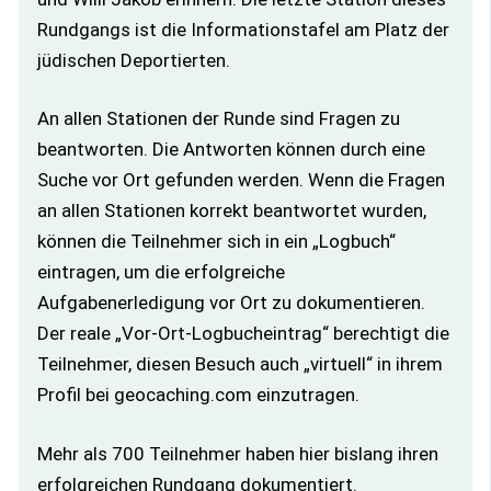
Rundgangs ist die Informationstafel am Platz der
jüdischen Deportierten.
An allen Stationen der Runde sind Fragen zu
beantworten. Die Antworten können durch eine
Suche vor Ort gefunden werden. Wenn die Fragen
an allen Stationen korrekt beantwortet wurden,
können die Teilnehmer sich in ein „Logbuch“
eintragen, um die erfolgreiche
Aufgabenerledigung vor Ort zu dokumentieren.
Der reale „Vor-Ort-Logbucheintrag“ berechtigt die
Teilnehmer, diesen Besuch auch „virtuell“ in ihrem
Profil bei geocaching.com einzutragen.
Mehr als 700 Teilnehmer haben hier bislang ihren
erfolgreichen Rundgang dokumentiert.