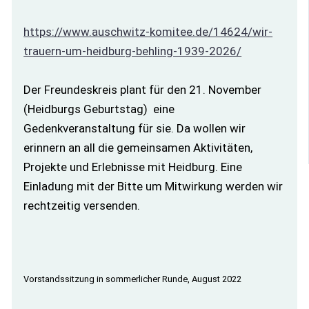
https://www.auschwitz-komitee.de/14624/wir-
trauern-um-heidburg-behling-1939-2026/
Der Freundeskreis plant für den 21. November
(Heidburgs Geburtstag) eine
Gedenkveranstaltung für sie. Da wollen wir
erinnern an all die gemeinsamen Aktivitäten,
Projekte und Erlebnisse mit Heidburg. Eine
Einladung mit der Bitte um Mitwirkung werden wir
rechtzeitig versenden.
Vorstandssitzung in sommerlicher Runde, August 2022