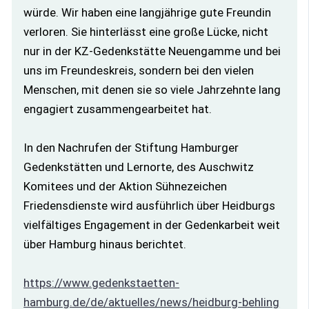
würde. Wir haben eine langjährige gute Freundin
verloren. Sie hinterlässt eine große Lücke, nicht
nur in der KZ-Gedenkstätte Neuengamme und bei
uns im Freundeskreis, sondern bei den vielen
Menschen, mit denen sie so viele Jahrzehnte lang
engagiert zusammengearbeitet hat.
In den Nachrufen der Stiftung Hamburger
Gedenkstätten und Lernorte, des Auschwitz
Komitees und der Aktion Sühnezeichen
Friedensdienste wird ausführlich über Heidburgs
vielfältiges Engagement in der Gedenkarbeit weit
über Hamburg hinaus berichtet.
https://www.gedenkstaetten-
hamburg.de/de/aktuelles/news/heidburg-behling