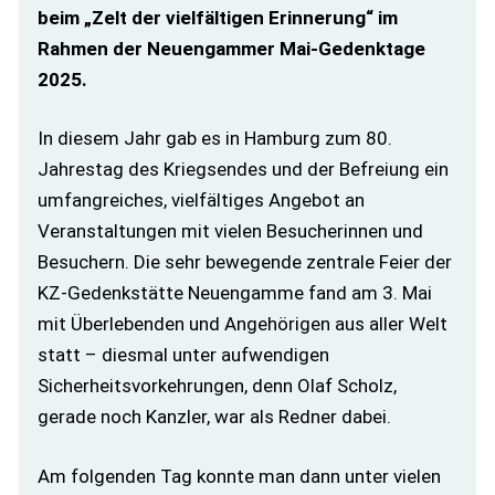
beim „Zelt der vielfältigen Erinnerung“ im
Rahmen der Neuengammer Mai-Gedenktage
2025.
In diesem Jahr gab es in Hamburg zum 80.
Jahrestag des Kriegsendes und der Befreiung ein
umfangreiches, vielfältiges Angebot an
Veranstaltungen mit vielen Besucherinnen und
Besuchern. Die sehr bewegende zentrale Feier der
KZ-Gedenkstätte Neuengamme fand am 3. Mai
mit Überlebenden und Angehörigen aus aller Welt
statt – diesmal unter aufwendigen
Sicherheitsvorkehrungen, denn Olaf Scholz,
gerade noch Kanzler, war als Redner dabei.
Am folgenden Tag konnte man dann unter vielen