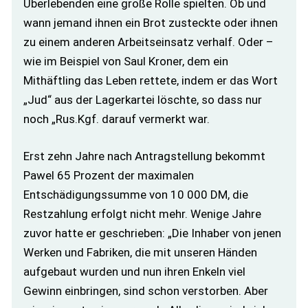
Überlebenden eine große Rolle spielten. Ob und
wann jemand ihnen ein Brot zusteckte oder ihnen
zu einem anderen Arbeitseinsatz verhalf. Oder –
wie im Beispiel von Saul Kroner, dem ein
Mithäftling das Leben rettete, indem er das Wort
„Jud“ aus der Lagerkartei löschte, so dass nur
noch „Rus.Kgf. darauf vermerkt war.
Erst zehn Jahre nach Antragstellung bekommt
Pawel 65 Prozent der maximalen
Entschädigungssumme von 10 000 DM, die
Restzahlung erfolgt nicht mehr. Wenige Jahre
zuvor hatte er geschrieben: „Die Inhaber von jenen
Werken und Fabriken, die mit unseren Händen
aufgebaut wurden und nun ihren Enkeln viel
Gewinn einbringen, sind schon verstorben. Aber