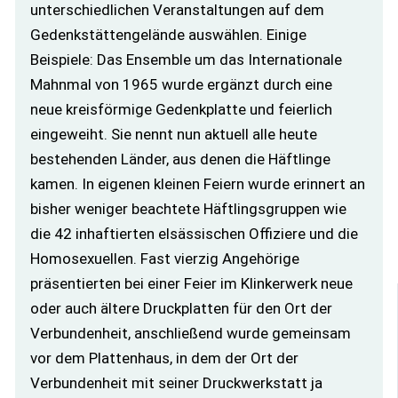
unterschiedlichen Veranstaltungen auf dem
Gedenkstättengelände auswählen. Einige
Beispiele: Das Ensemble um das Internationale
Mahnmal von 1965 wurde ergänzt durch eine
neue kreisförmige Gedenkplatte und feierlich
eingeweiht. Sie nennt nun aktuell alle heute
bestehenden Länder, aus denen die Häftlinge
kamen. In eigenen kleinen Feiern wurde erinnert an
bisher weniger beachtete Häftlingsgruppen wie
die 42 inhaftierten elsässischen Offiziere und die
Homosexuellen. Fast vierzig Angehörige
präsentierten bei einer Feier im Klinkerwerk neue
oder auch ältere Druckplatten für den Ort der
Verbundenheit, anschließend wurde gemeinsam
vor dem Plattenhaus, in dem der Ort der
Verbundenheit mit seiner Druckwerkstatt ja