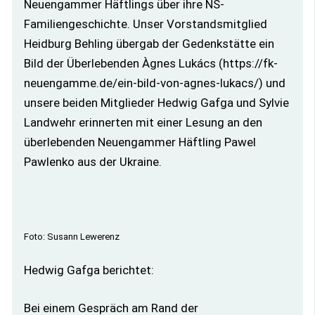
Neuengammer Häftlings über ihre NS-
Familiengeschichte. Unser Vorstandsmitglied
Heidburg Behling übergab der Gedenkstätte ein
Bild der Überlebenden Àgnes Lukács (https://fk-
neuengamme.de/ein-bild-von-agnes-lukacs/) und
unsere beiden Mitglieder Hedwig Gafga und Sylvie
Landwehr erinnerten mit einer Lesung an den
überlebenden Neuengammer Häftling Pawel
Pawlenko aus der Ukraine.
Foto: Susann Lewerenz
Hedwig Gafga berichtet:
Bei einem Gespräch am Rand der