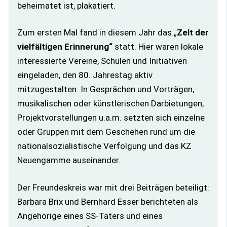
beheimatet ist, plakatiert.
Zum ersten Mal fand in diesem Jahr das „
Zelt der
vielfältigen Erinnerung“
statt. Hier waren lokale
interessierte Vereine, Schulen und Initiativen
eingeladen, den 80. Jahrestag aktiv
mitzugestalten. In Gesprächen und Vorträgen,
musikalischen oder künstlerischen Darbietungen,
Projektvorstellungen u.a.m. setzten sich einzelne
oder Gruppen mit dem Geschehen rund um die
nationalsozialistische Verfolgung und das KZ
Neuengamme auseinander.
Der Freundeskreis war mit drei Beiträgen beteiligt:
Barbara Brix und Bernhard Esser berichteten als
Angehörige eines SS-Täters und eines