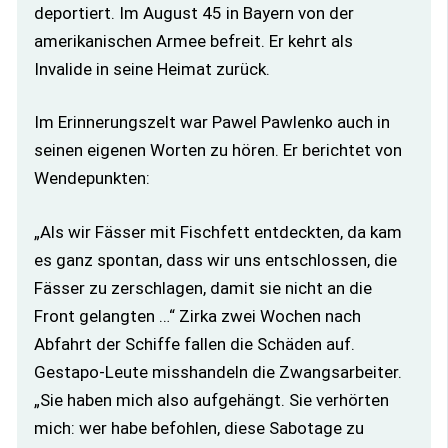
deportiert. Im August 45 in Bayern von der
amerikanischen Armee befreit. Er kehrt als
Invalide in seine Heimat zurück.
Im Erinnerungszelt war Pawel Pawlenko auch in
seinen eigenen Worten zu hören. Er berichtet von
Wendepunkten:
„Als wir Fässer mit Fischfett entdeckten, da kam
es ganz spontan, dass wir uns entschlossen, die
Fässer zu zerschlagen, damit sie nicht an die
Front gelangten …“ Zirka zwei Wochen nach
Abfahrt der Schiffe fallen die Schäden auf.
Gestapo-Leute misshandeln die Zwangsarbeiter.
„Sie haben mich also aufgehängt. Sie verhörten
mich: wer habe befohlen, diese Sabotage zu