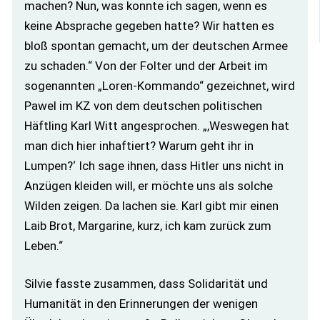
machen? Nun, was konnte ich sagen, wenn es
keine Absprache gegeben hatte? Wir hatten es
bloß spontan gemacht, um der deutschen Armee
zu schaden.“ Von der Folter und der Arbeit im
sogenannten „Loren-Kommando“ gezeichnet, wird
Pawel im KZ von dem deutschen politischen
Häftling Karl Witt angesprochen. „,Weswegen hat
man dich hier inhaftiert? Warum geht ihr in
Lumpen?‘ Ich sage ihnen, dass Hitler uns nicht in
Anzügen kleiden will, er möchte uns als solche
Wilden zeigen. Da lachen sie. Karl gibt mir einen
Laib Brot, Margarine, kurz, ich kam zurück zum
Leben.“
Silvie fasste zusammen, dass Solidarität und
Humanität in den Erinnerungen der wenigen