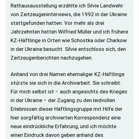
Rathausausstellung erzählte ich Silvie Landwehr
von Zeitzeugeninterviews, die 1992 in der Ukraine
stattgefunden hatten. Vor mehr als drei
Jahrzehnten hatten Wilfried Müller und ich frühere
KZ-Häftlinge in Orten wie Schostka oder Charkow
in der Ukraine besucht. Silvie entschloss sich, den
Zeitzeugenberichten nachzugehen.
Anhand von drei Namen ehemaliger KZ-Häftlinge
stürzte sie sich in die Archivarbeit. Sie schreibt:
Für mich selbst ist – auch angesichts des Krieges
in der Ukraine – der Zugang zu den leidvollen
Erlebnissen dieser Häftlingsgruppe mit Hilfe der
hier sorgfältig archivierten Korrespondenz eine
neue eindrückliche Erfahrung, und ich möchte
einen Eindruck davon geben anhand des