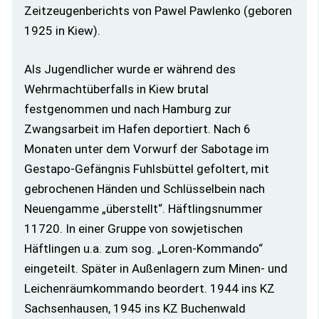
Zeitzeugenberichts von Pawel Pawlenko (geboren
1925 in Kiew).
Als Jugendlicher wurde er während des
Wehrmachtüberfalls in Kiew brutal
festgenommen und nach Hamburg zur
Zwangsarbeit im Hafen deportiert. Nach 6
Monaten unter dem Vorwurf der Sabotage im
Gestapo-Gefängnis Fuhlsbüttel gefoltert, mit
gebrochenen Händen und Schlüsselbein nach
Neuengamme „überstellt“. Häftlingsnummer
11720. In einer Gruppe von sowjetischen
Häftlingen u.a. zum sog. „Loren-Kommando“
eingeteilt. Später in Außenlagern zum Minen- und
Leichenräumkommando beordert. 1944 ins KZ
Sachsenhausen, 1945 ins KZ Buchenwald